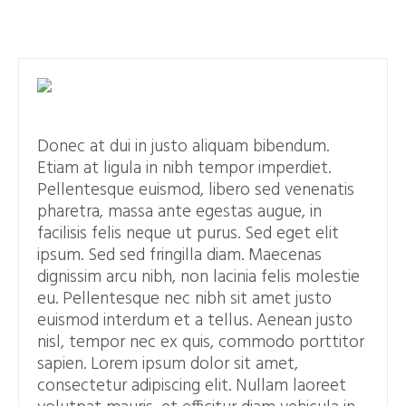
Donec at dui in justo aliquam bibendum.
Etiam at ligula in nibh tempor imperdiet.
Pellentesque euismod, libero sed venenatis
pharetra, massa ante egestas augue, in
facilisis felis neque ut purus. Sed eget elit
ipsum. Sed sed fringilla diam. Maecenas
dignissim arcu nibh, non lacinia felis molestie
eu. Pellentesque nec nibh sit amet justo
euismod interdum et a tellus. Aenean justo
nisl, tempor nec ex quis, commodo porttitor
sapien. Lorem ipsum dolor sit amet,
consectetur adipiscing elit. Nullam laoreet