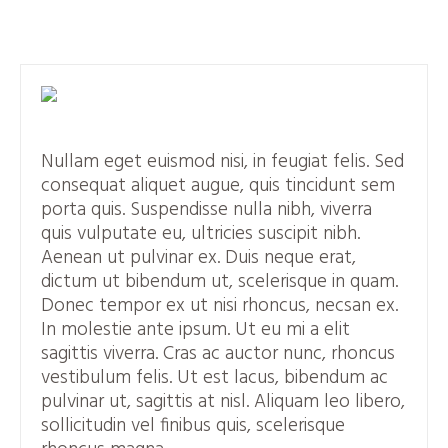
Nullam eget euismod nisi, in feugiat felis. Sed
consequat aliquet augue, quis tincidunt sem
porta quis. Suspendisse nulla nibh, viverra
quis vulputate eu, ultricies suscipit nibh.
Aenean ut pulvinar ex. Duis neque erat,
dictum ut bibendum ut, scelerisque in quam.
Donec tempor ex ut nisi rhoncus, necsan ex.
In molestie ante ipsum. Ut eu mi a elit
sagittis viverra. Cras ac auctor nunc, rhoncus
vestibulum felis. Ut est lacus, bibendum ac
pulvinar ut, sagittis at nisl. Aliquam leo libero,
sollicitudin vel finibus quis, scelerisque