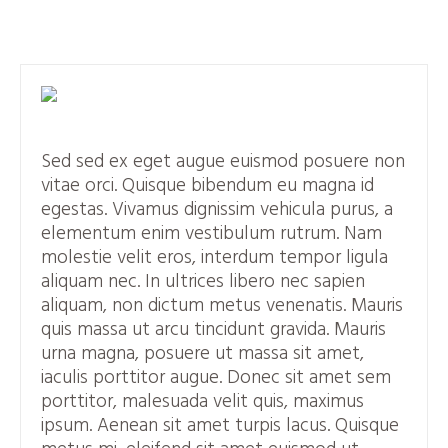
Sed sed ex eget augue euismod posuere non
vitae orci. Quisque bibendum eu magna id
egestas. Vivamus dignissim vehicula purus, a
elementum enim vestibulum rutrum. Nam
molestie velit eros, interdum tempor ligula
aliquam nec. In ultrices libero nec sapien
aliquam, non dictum metus venenatis. Mauris
quis massa ut arcu tincidunt gravida. Mauris
urna magna, posuere ut massa sit amet,
iaculis porttitor augue. Donec sit amet sem
porttitor, malesuada velit quis, maximus
ipsum. Aenean sit amet turpis lacus. Quisque